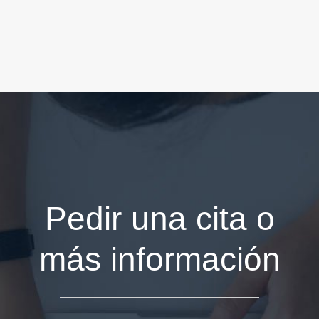
Pedir una cita o
más información