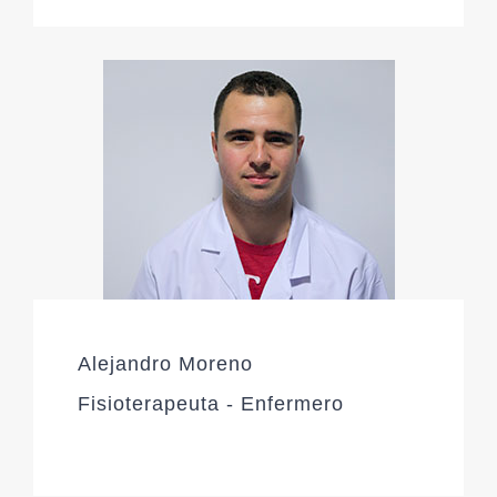
Alejandro Moreno
Fisioterapeuta - Enfermero