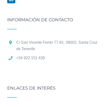
INFORMACIÓN DE CONTACTO
C/ San Vicente Ferrer 77-81, 38002, Santa Cruz
de Tenerife
+34 922 151 439
ENLACES DE INTERÉS