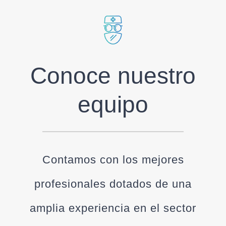
Conoce nuestro
equipo
Contamos con los mejores
profesionales dotados de una
amplia experiencia en el sector