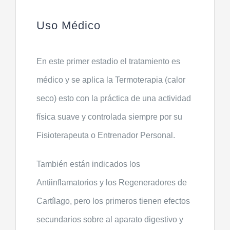
Uso Médico
En este primer estadio el tratamiento es
médico y se aplica la Termoterapia (calor
seco) esto con la práctica de una actividad
física suave y controlada siempre por su
Fisioterapeuta o Entrenador Personal.
También están indicados los
Antiinflamatorios y los Regeneradores de
Cartílago, pero los primeros tienen efectos
secundarios sobre al aparato digestivo y