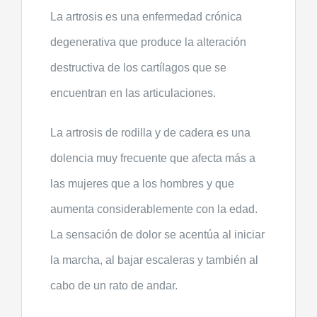
La artrosis es una enfermedad crónica
degenerativa que produce la alteración
destructiva de los cartílagos que se
encuentran en las articulaciones.
La artrosis de rodilla y de cadera es una
dolencia muy frecuente que afecta más a
las mujeres que a los hombres y que
aumenta considerablemente con la edad.
La sensación de dolor se acentúa al iniciar
la marcha, al bajar escaleras y también al
cabo de un rato de andar.