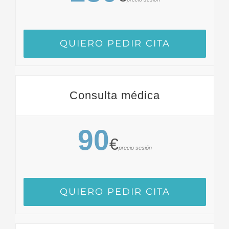
QUIERO PEDIR CITA
Consulta médica
90
€
precio sesión
QUIERO PEDIR CITA