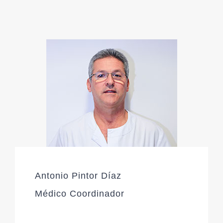
Antonio Pintor Díaz
Médico Coordinador