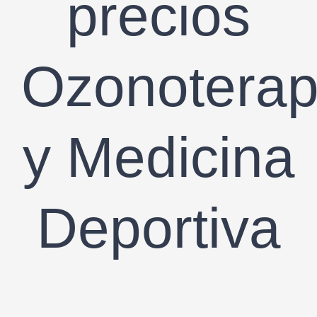
precios
Ozonoterap
y Medicina
Deportiva