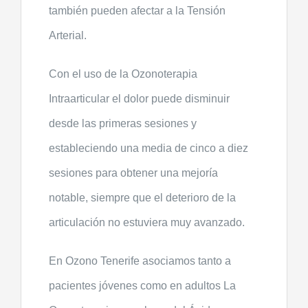
también pueden afectar a la Tensión
Arterial.
Con el uso de la Ozonoterapia
Intraarticular el dolor puede disminuir
desde las primeras sesiones y
estableciendo una media de cinco a diez
sesiones para obtener una mejoría
notable, siempre que el deterioro de la
articulación no estuviera muy avanzado.
En Ozono Tenerife asociamos tanto a
pacientes jóvenes como en adultos La