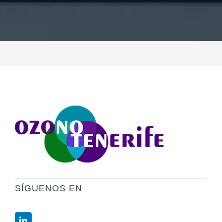
SÍGUENOS EN