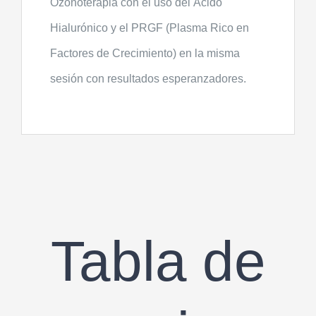
Ozonoterapia con el uso del Ácido
Hialurónico y el PRGF (Plasma Rico en
Factores de Crecimiento) en la misma
sesión con resultados esperanzadores.
Tabla de