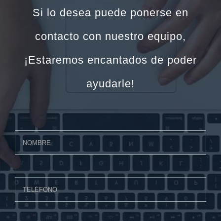
Si lo desea puede ponerse en
contacto con nuestro equipo,
¡Estaremos encantados de poder
ayudarle!