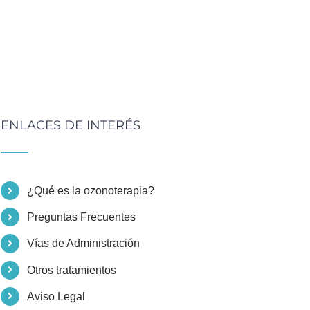
ENLACES DE INTERÉS
¿Qué es la ozonoterapia?
Preguntas Frecuentes
Vías de Administración
Otros tratamientos
Aviso Legal