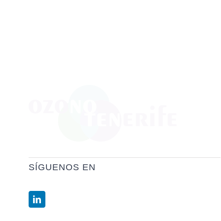
SÍGUENOS EN