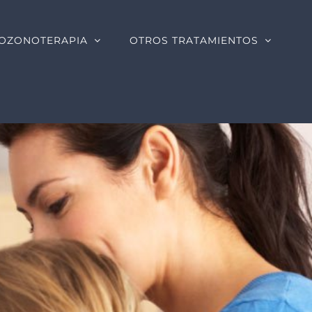
OZONOTERAPIA
OTROS TRATAMIENTOS