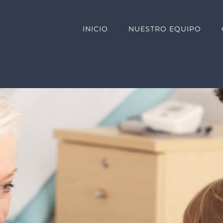
INICIO
NUESTRO EQUIPO